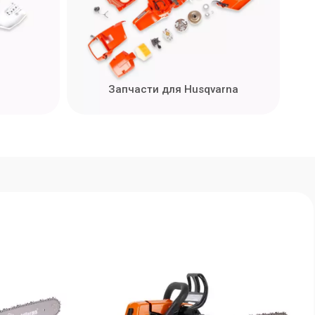
Запчасти для Husqvarna