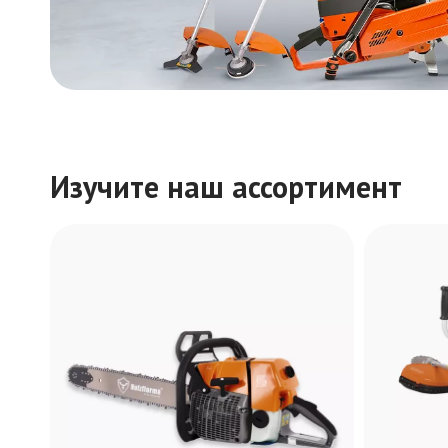
Изучите наш ассортимент