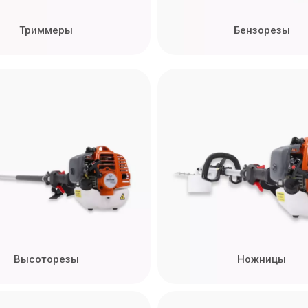
Триммеры
Бензорезы
Высоторезы
Ножницы