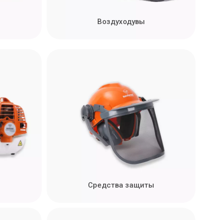
Воздуходувы
Средства защиты