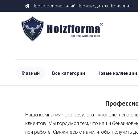
Профессиональный Производитель Бензопил

Главный
Все категории
Новые коллекции
Профессио
Наша компания - это результат многолетнего оп
клиентов. Мы гордимся тем, что наши бензинов
при работе. Свяжитесь с нами, чтобы получить