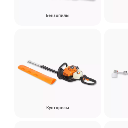
Бензопилы
Кусторезы