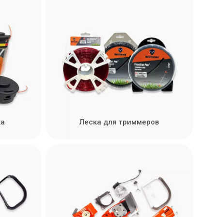
ка
Леска для триммеров