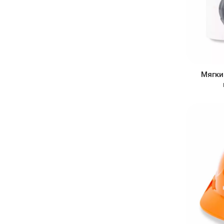
Мягки