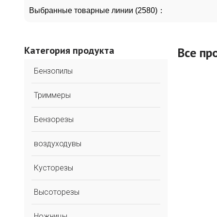
Выбранные товарные линии (2580)：
Категория продукта
Все пр
Бензопилы
Триммеры
Бензорезы
воздуходувы
Кусторезы
Высоторезы
Ножницы