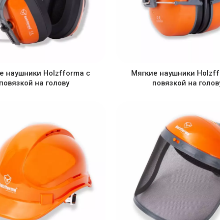
е наушники Holzfforma с
Мягкие наушники Holzff
повязкой на голову
повязкой на голов