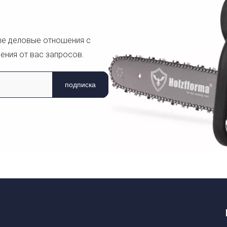
ые деловые отношения с
ения от вас запросов.
подписка