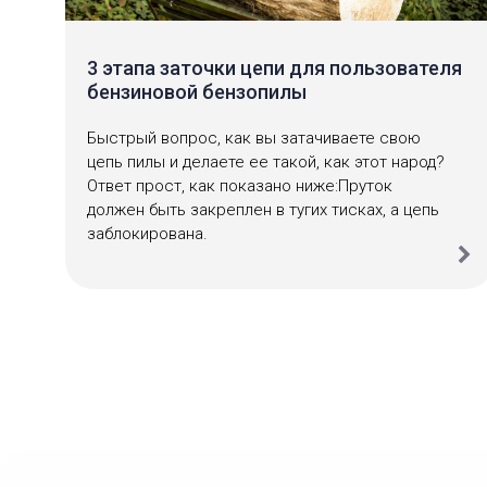
3 этапа заточки цепи для пользователя
бензиновой бензопилы
Быстрый вопрос, как вы затачиваете свою
цепь пилы и делаете ее такой, как этот народ?
Ответ прост, как показано ниже:Пруток
должен быть закреплен в тугих тисках, а цепь
заблокирована.