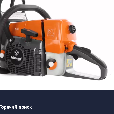
Горячий поиск