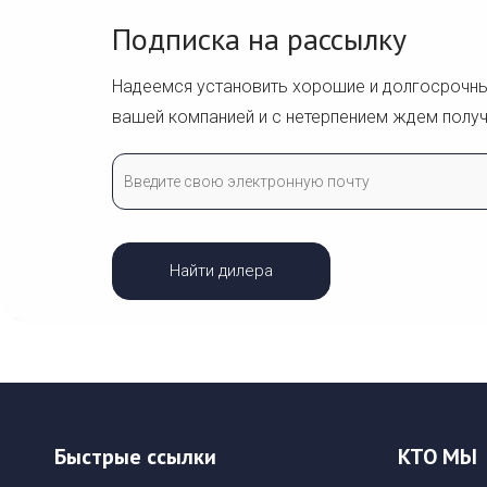
Подписка на рассылку
Надеемся установить хорошие и долгосрочн
вашей компанией и с нетерпением ждем получ
Найти дилера
Быстрые ссылки
КТО МЫ