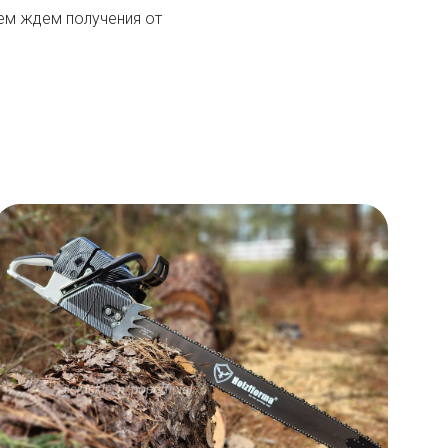
ем ждем получения от