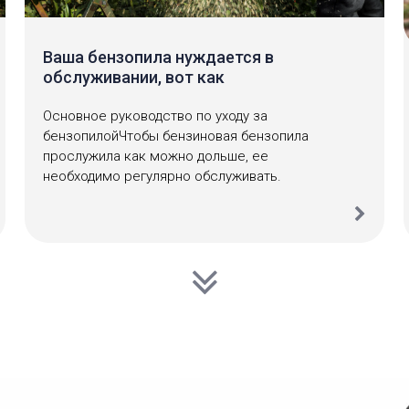
Ваша бензопила нуждается в
обслуживании, вот как
Основное руководство по уходу за
бензопилойЧтобы бензиновая бензопила
прослужила как можно дольше, ее
необходимо регулярно обслуживать.