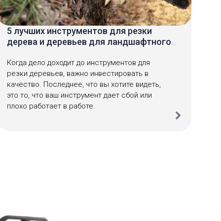
5 лучших инструментов для резки
дерева и деревьев для ландшафтного
садовника
Когда дело доходит до инструментов для
резки деревьев, важно инвестировать в
качество. Последнее, что вы хотите видеть,
это то, что ваш инструмент дает сбой или
плохо работает в работе.