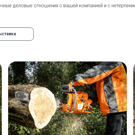
чные деловые отношения с вашей компанией и с нетерпени
ыставка