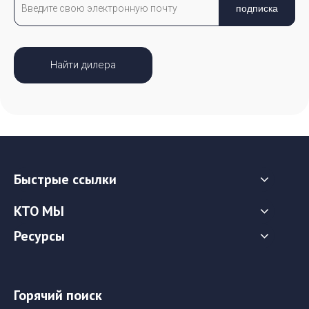
подписка
Найти дилера
Быстрые ссылки
КТО МЫ
Ресурсы
Горячий поиск