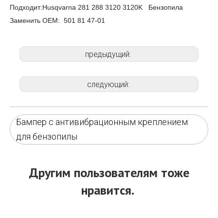
Подходит:Husqvarna 281 288 3120 3120K Бензопила
Заменить ОЕМ: 501 81 47-01
предыдущий:
следующий:
Бампер с антивибрационным креплением
для бензопилы
Другим пользователям тоже
нравится.