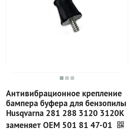
Антивибрационное крепление
бампера буфера для бензопилы
Husqvarna 281 288 3120 3120K
заменяет OEM 501 81 47-01