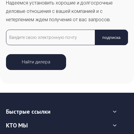
Надеемся установить хорошие и долгосрочные
деловые отношения с вашей компанией и с
нетерпением ждем получения от вас запросов.
подписка
Найти дилера
Быстрые ссылки
КТО МЫ