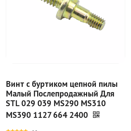
Винт с буртиком цепной пилы
Малый Послепродажный Для
STL 029 039 MS290 MS310
MS390 1127 664 2400