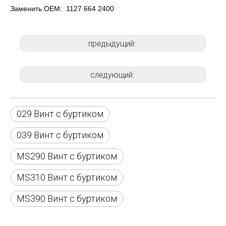
Заменить ОЕМ:
1127 664 2400
предыдущий:
следующий:
029 Винт с буртиком
039 Винт с буртиком
MS290 Винт с буртиком
MS310 Винт с буртиком
MS390 Винт с буртиком