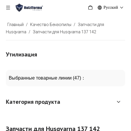
Pусский
Главный
/
Качество Бензопилы
/
Запчасти для
Husqvarna
/
Запчасти для Husqvarna 137 142
Утилизация
Выбранные товарные линии (47)：
Категория продукта
Запчасти для Husqvarna 137 142