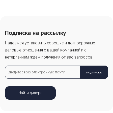
Подписка на рассылку
Надеемся установить хорошие и долгосрочные
деловые отношения с вашей компанией и с
нетерпением ждем получения от вас запросов.
подписка
Найти дилера