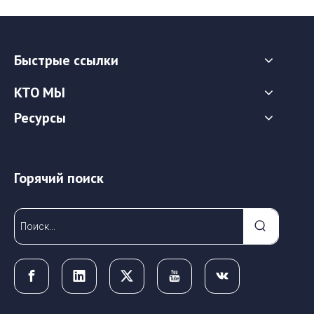
Быстрые ссылки
КТО МЫ
Ресурсы
Горячий поиск