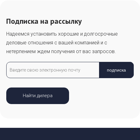
Подписка на рассылку
Надеемся установить хорошие и долгосрочные
деловые отношения с вашей компанией и с
нетерпением ждем получения от вас запросов.
подписка
Найти дилера