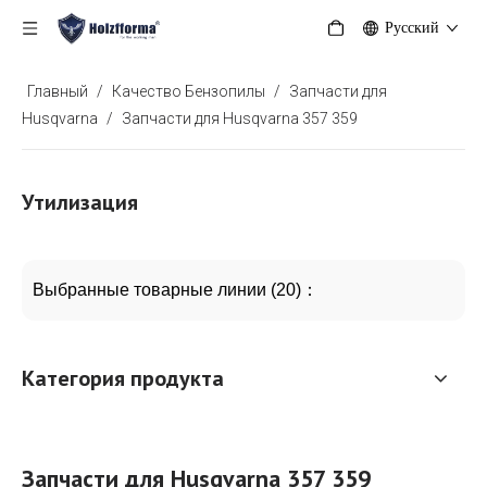
Pусский
Главный
/
Качество Бензопилы
/
Запчасти для
Husqvarna
/
Запчасти для Husqvarna 357 359
Утилизация
Выбранные товарные линии (20)：
Категория продукта
Запчасти для Husqvarna 357 359