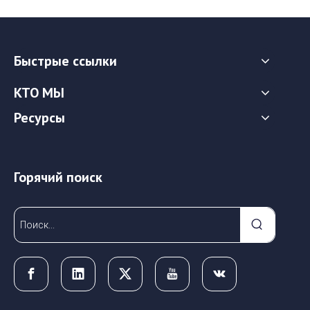
Быстрые ссылки
КТО МЫ
Ресурсы
Горячий поиск