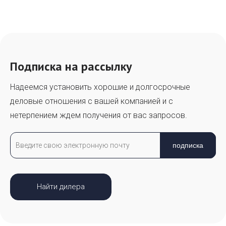
Подписка на рассылку
Надеемся установить хорошие и долгосрочные
деловые отношения с вашей компанией и с
нетерпением ждем получения от вас запросов.
подписка
Найти дилера