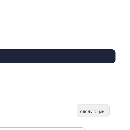
следующий: