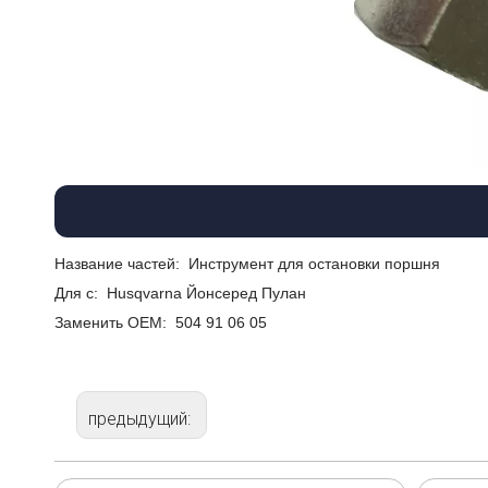
Название частей:
Инструмент для остановки поршня
Для с:
Husqvarna Йонсеред Пулан
Заменить ОЕМ:
504 91 06 05
предыдущий: