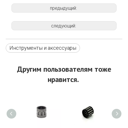
предыдущий:
следующий:
Инструменты и аксессуары
Другим пользователям тоже
нравится.