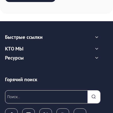
Быстрые ссылки
КТО МЫ
Ресурсы
Горячий поиск