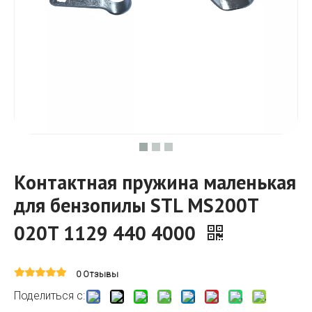
Контактная пружина маленькая
для бензопилы STL MS200T
020T 1129 440 4000
0 Отзывы
Поделиться с: