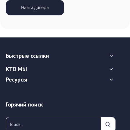
Найти дилера
Быстрые ссылки
КТО МЫ
Ресурсы
Горячий поиск