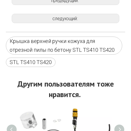
предыдущий:
следующий:
Крышка верхней ручки кожуха для
отрезной пилы по бетону STL TS410 TS420
STL TS410 TS420
Другим пользователям тоже
нравится.