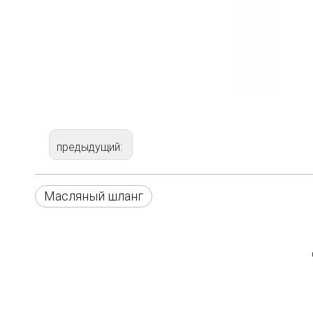
предыдущий:
Масляный шланг