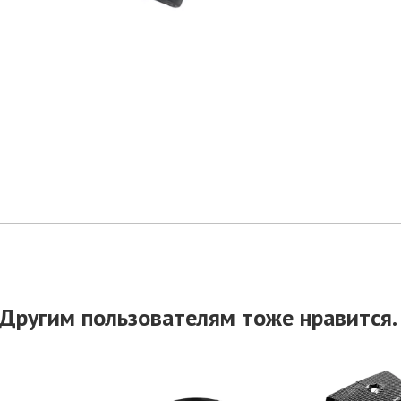
Другим пользователям тоже нравится