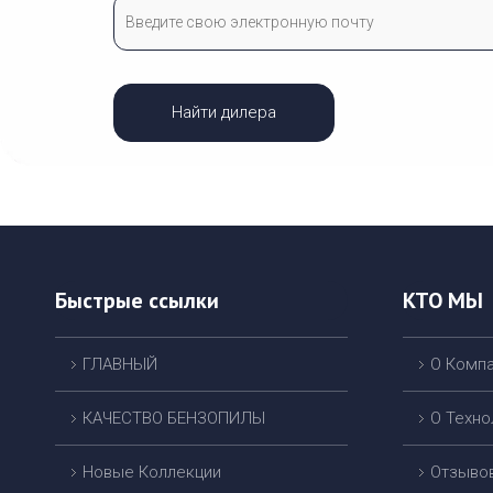
Найти дилера
Быстрые ссылки
КТО МЫ
ГЛАВНЫЙ
О Комп
КАЧЕСТВО БЕНЗОПИЛЫ
О Техно
Новые Коллекции
Отзыво