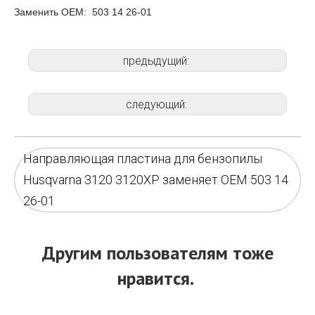
Заменить ОЕМ: 503 14 26-01
предыдущий:
следующий:
Направляющая пластина для бензопилы
Husqvarna 3120 3120XP заменяет OEM 503 14
26-01
Другим пользователям тоже
нравится.