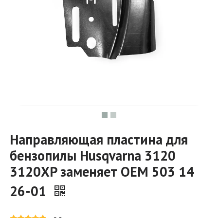
Направляющая пластина для
бензопилы Husqvarna 3120
3120XP заменяет OEM 503 14
26-01