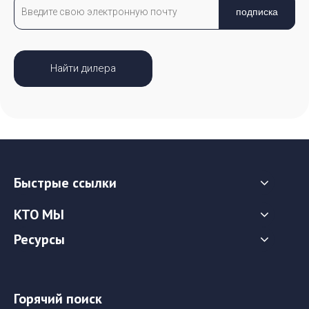
подписка
Найти дилера
Быстрые ссылки
КТО МЫ
Ресурсы
Горячий поиск