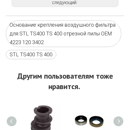
следующий:
Основание крепления воздушного фильтра
для STL TS400 TS 400 отрезной пилы OEM
4223 120 3402
STL TS400 TS 400
Другим пользователям тоже
нравится.