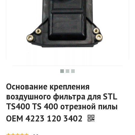
Основание крепления
воздушного фильтра для STL
TS400 TS 400 отрезной пилы
OEM 4223 120 3402