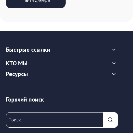
Найти дилера
Быстрые ссылки
КТО МЫ
Ресурсы
Горячий поиск