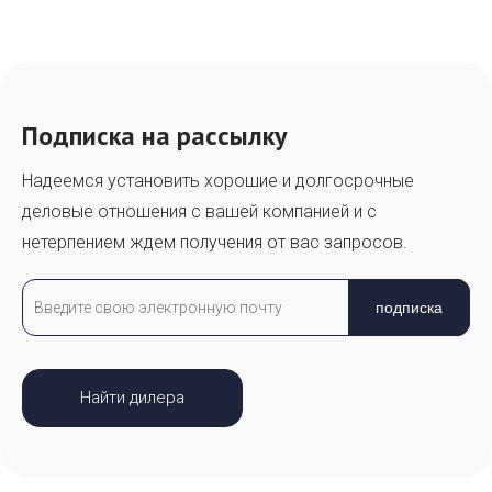
Подписка на рассылку
Надеемся установить хорошие и долгосрочные
деловые отношения с вашей компанией и с
нетерпением ждем получения от вас запросов.
подписка
Найти дилера