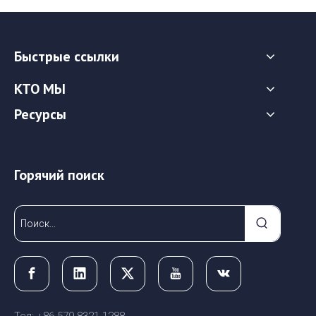
Быстрые ссылки
КТО МЫ
Ресурсы
Горячий поиск