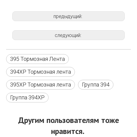
предыдущий:
следующий:
395 Тормозная Лента
394XP Тормозная лента
395XP Тормозная лента
Группа 394
Группа 394XP
Другим пользователям тоже
нравится.