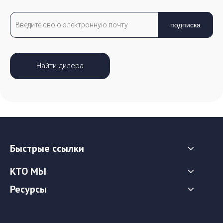
подписка
Найти дилера
Быстрые ссылки
КТО МЫ
Ресурсы