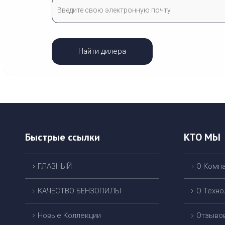
Найти дилера
Быстрые ссылки
КТО МЫ
ГЛАВНЫЙ
О Комп
КАЧЕСТВО БЕНЗОПИЛЫ
О Техно
Новые Коллекции
Отзыво