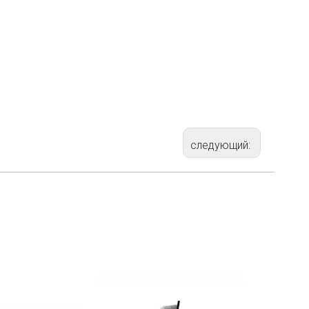
следующий:
.