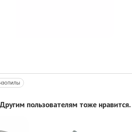
ензопилы
Другим пользователям тоже нравится