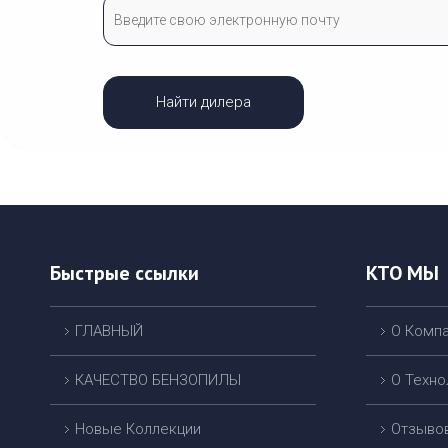
Найти дилера
Быстрые ссылки
КТО МЫ
ГЛАВНЫЙ
О Комп
КАЧЕСТВО БЕНЗОПИЛЫ
О Техно
Новые Коллекции
Отзыво