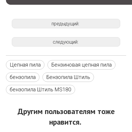
предыдущий:
следующий:
Цепная пила
Бензиновая цепная пила
бензопила
Бензопила Штиль
бензопила Штиль MS180
Другим пользователям тоже
нравится.