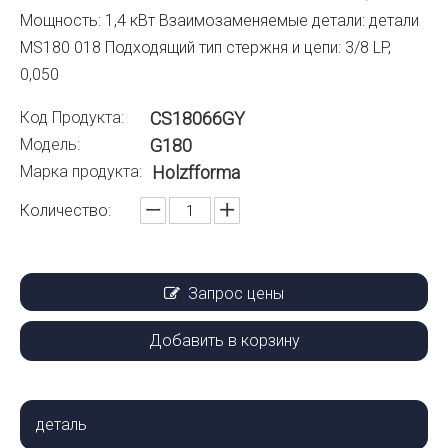
Мощность: 1,4 кВт Взаимозаменяемые детали: детали
MS180 018 Подходящий тип стержня и цепи: 3/8 LP,
0,050
Код Продукта:
CS18066GY
Модель:
G180
Марка продукта:
Holzfforma
Количество:
Запрос цены
Добавить в корзину
деталь