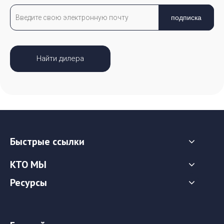
подписка
Найти дилера
Быстрые ссылки
КТО МЫ
Ресурсы