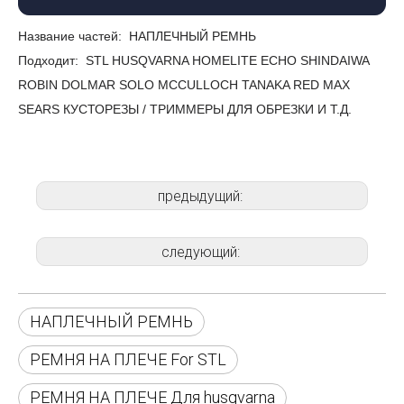
Название частей:
НАПЛЕЧНЫЙ РЕМНЬ
Подходит:
STL HUSQVARNA HOMELITE ECHO SHINDAIWA
ROBIN DOLMAR SOLO MCCULLOCH TANAKA RED MAX
SEARS КУСТОРЕЗЫ / ТРИММЕРЫ ДЛЯ ОБРЕЗКИ И Т.Д.
предыдущий:
следующий:
НАПЛЕЧНЫЙ РЕМНЬ
РЕМНЯ НА ПЛЕЧЕ For STL
РЕМНЯ НА ПЛЕЧЕ Для husqvarna