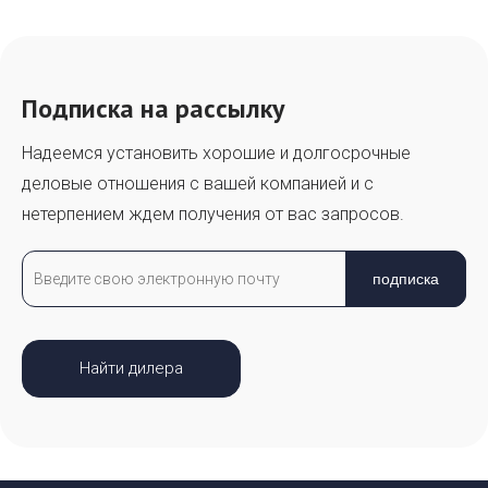
Подписка на рассылку
Надеемся установить хорошие и долгосрочные
деловые отношения с вашей компанией и с
нетерпением ждем получения от вас запросов.
подписка
Найти дилера