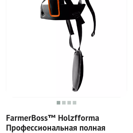
FarmerBoss™ Holzfforma
Профессиональная полная