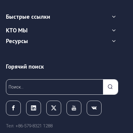
Быстрые ссылки
КТО МЫ
Ресурсы
Горячий поиск
Тел: +86-579-8321 1288