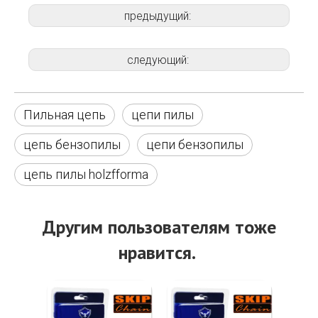
предыдущий:
следующий:
Пильная цепь
цепи пилы
цепь бензопилы
цепи бензопилы
цепь пилы holzfforma
Другим пользователям тоже
нравится.