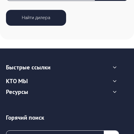
Найти дилера
Быстрые ссылки
КТО МЫ
Ресурсы
Горячий поиск