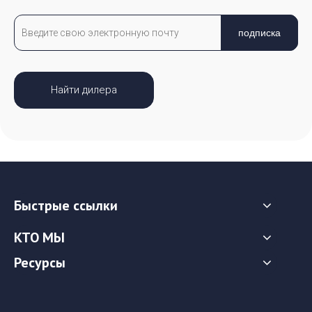
подписка
Найти дилера
Быстрые ссылки
КТО МЫ
Ресурсы