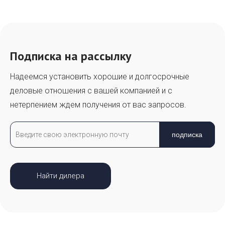
Подписка на рассылку
Надеемся установить хорошие и долгосрочные
деловые отношения с вашей компанией и с
нетерпением ждем получения от вас запросов.
подписка
Найти дилера