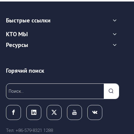
Быстрые ссылки
КТО МЫ
Ресурсы
Горячий поиск
Тел: +86-579-8321 1288