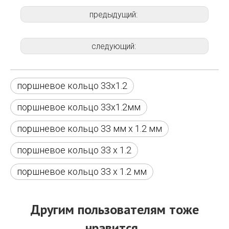
предыдущий:
следующий:
поршневое кольцо 33х1.2
поршневое кольцо 33x1.2мм
поршневое кольцо 33 мм x 1.2 мм
поршневое кольцо 33 х 1.2
поршневое кольцо 33 х 1.2 мм
Другим пользователям тоже
нравится.