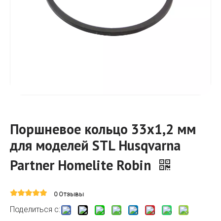
Поршневое кольцо 33x1,2 мм
для моделей STL Husqvarna
Partner Homelite Robin
0 Отзывы
Поделиться с: