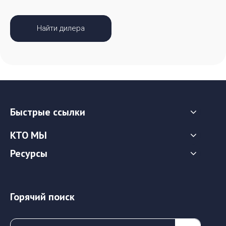
Найти дилера
Быстрые ссылки
КТО МЫ
Ресурсы
Горячий поиск