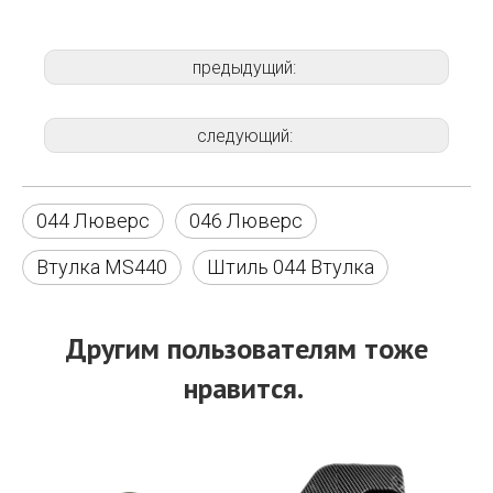
предыдущий:
следующий:
044 Люверс
046 Люверс
Втулка MS440
Штиль 044 Втулка
Другим пользователям тоже
нравится.