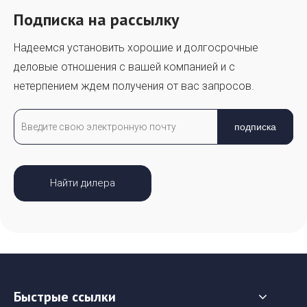
Подписка на рассылку
Надеемся установить хорошие и долгосрочные
деловые отношения с вашей компанией и с
нетерпением ждем получения от вас запросов.
подписка
Найти дилера
Быстрые ссылки