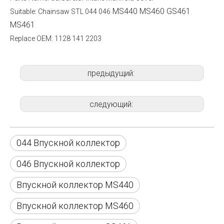
MS440 MS460 GS461
Suitable:
Chainsaw STL 044 046
MS461
Replace OEM:
1128 141 2203
предыдущий:
следующий:
044 Впускной коллектор
046 Впускной коллектор
Впускной коллектор MS440
Впускной коллектор MS460