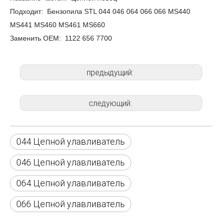
Подходит:
Бензопила STL 044 046 064 066 066 MS440
MS441 MS460 MS461 MS660
Заменить ОЕМ:
1122 656 7700
предыдущий:
следующий:
044 Цепной улавливатель
046 Цепной улавливатель
064 Цепной улавливатель
066 Цепной улавливатель