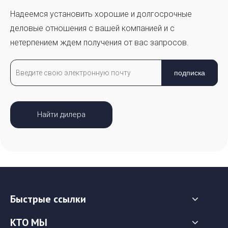
Надеемся установить хорошие и долгосрочные
деловые отношения с вашей компанией и с
нетерпением ждем получения от вас запросов.
подписка
Найти дилера
Быстрые ссылки
КТО МЫ